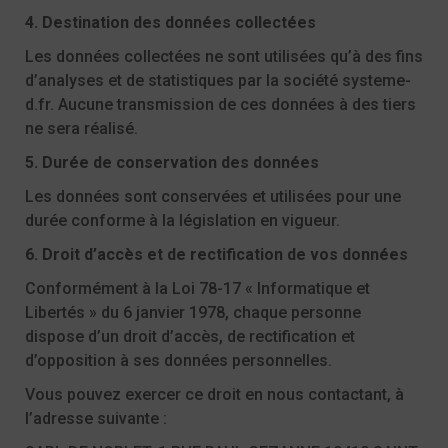
4. Destination des données collectées
Les données collectées ne sont utilisées qu’à des fins
d’analyses et de statistiques par la société
systeme-
d.fr
. Aucune transmission de ces données à des tiers
ne sera réalisé.
5. Durée de conservation des données
Les données sont conservées et utilisées pour une
durée conforme à la législation en vigueur.
6. Droit d’accès et de rectification de vos données
Conformément à la Loi 78-17 « Informatique et
Libertés » du 6 janvier 1978, chaque personne
dispose d’un droit d’accès, de rectification et
d’opposition à ses données personnelles.
Vous pouvez exercer ce droit en nous contactant, à
l’adresse suivante :