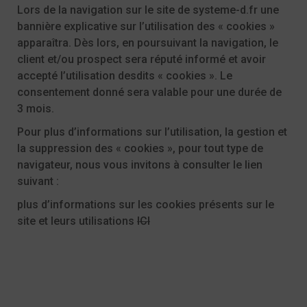
Lors de la navigation sur le site de
systeme-d.fr
une
bannière explicative sur l’utilisation des « cookies »
apparaîtra. Dès lors, en poursuivant la navigation, le
client et/ou prospect sera réputé informé et avoir
accepté l’utilisation desdits « cookies ». Le
consentement donné sera valable pour une durée de
3 mois.
Pour plus d’informations sur l’utilisation, la gestion et
la suppression des « cookies », pour tout type de
navigateur, nous vous invitons à consulter le lien
suivant :
plus d’informations sur les cookies présents sur le
site et leurs utilisations
ICI