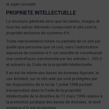
le sujet consulté.
PROPRIETE INTELLECTUELLE
La structure générale ainsi que les textes, images et
tous les autres éléments composant le site sont la
propriété exclusive de
systeme-d.fr
.
Toute représentation totale ou partielle de ce site par
quelle que personne que ce soit, sans l’autorisation
expresse de
systeme-d.fr
est interdite et constituerait
une contrefaçon sanctionnée par les articles L. 335-2
et suivants du Code de la propriété intellectuelle.
Il en est de même des bases de données figurant, le
cas échéant, sur le site web qui sont protégées par
les dispositions de la loi du 1 juillet 1998 portant
transposition dans le Code de la propriété
intellectuelle de la directive du 11 mars 1996 relative à
la protection juridique des bases de données, et dont
systeme-d.fr
est producteur.