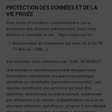
PROTECTION DES DONNÉES ET DE LA
VIE PRIVÉE
Pour toute information complémentaire sur la
protection des données personnelles, nous vous
invitons à consulter le site :
https://www.cnil.fr/
Responsable du traitement (au sens de la loi 78-
17 dite loi « CNIL »)
Vos données sont collectées par : SàRL DE NOBLET
Une donnée à caractère personnel désigne toute
information concernant une personne physique
identifiée ou identifiable (personne concernée) ; est
réputée identifiable une personne qui peut être
identifiée, directement ou indirectement, notamment
par référence à un numéro d’identification ou à un ou
plusieurs éléments spécifiques, propres à son identité