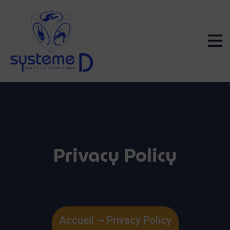
Privacy Policy
Accueil
Privacy Policy