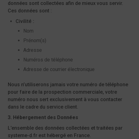
données sont collectées afin de mieux vous servir.
Ces données sont :
Civilité :
Nom
Prénom(s)
Adresse
Numéros de téléphone
Adresse de courrier électronique
Nous n’utiliserons jamais votre numéro de téléphone
pour faire de la prospection commerciale, votre
numéro nous sert exclusivement à vous contacter
dans le cadre du service client.
3. Hébergement des Données
L’ensemble des données collectées et traitées par
systeme-d.fr
est hébergé en France.