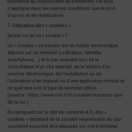
transmise au responsable de traitement. Ce droit
s’applique dans les mêmes conditions que le droit
d’accès et de rectification.
7. Utilisation des « cookies »
Qu’est-ce qu’un « cookie » ?
Un « Cookie » ou traceur est un fichier électronique
déposé sur un terminal (ordinateur, tablette,
smartphone,…) et lu par exemple lors de la
consultation d’un site internet, de la lecture d’un
courrier électronique, de l’installation ou de
l’utilisation d’un logiciel ou d’une application mobile et
ce quel que soit le type de terminal utilisé.
(source :
https://www.cnil.fr/fr/cookies-traceurs-que-
dit-la-loi
)
En naviguant sur le site de
systeme-d.fr
, des «
cookies » émanant de la société responsable du site
concerné pourront être déposés sur votre terminal.