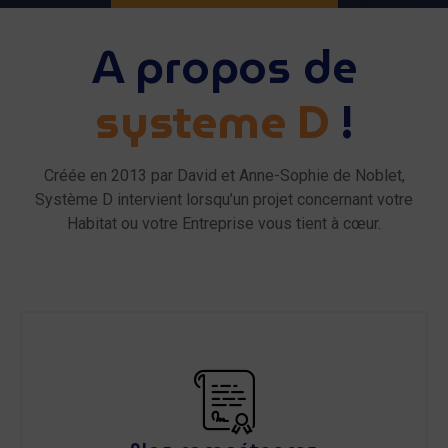
A propos de
systeme D
!
Créée en 2013 par David et Anne-Sophie de Noblet,
Système D intervient lorsqu’un projet concernant votre
Habitat ou votre Entreprise vous tient à cœur.