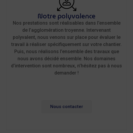
Notre polyvalence​
Nos prestations sont réalisables dans l’ensemble
de l’agglomération troyenne. Intervenant
polyvalent, nous venons sur place pour évaluer le
travail à réaliser spécifiquement sur votre chantier.
Puis, nous réalisons l’ensemble des travaux que
nous avons décidé ensemble. Nos domaines
d’intervention sont nombreux, n’hésitez pas à nous
demander !
Nous contacter