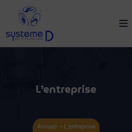
L’entreprise
Accueil
L’entreprise