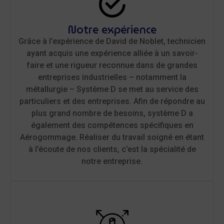
Notre expérience​
Grâce à l’expérience de David de Noblet, technicien
ayant acquis une expérience alliée à un savoir-
faire et une rigueur reconnue dans de grandes
entreprises industrielles – notamment la
métallurgie – Système D se met au service des
particuliers et des entreprises. Afin de répondre au
plus grand nombre de besoins, système D a
également des compétences spécifiques en
Aérogommage. Réaliser du travail soigné en étant
à l’écoute de nos clients, c’est la spécialité de
notre entreprise.