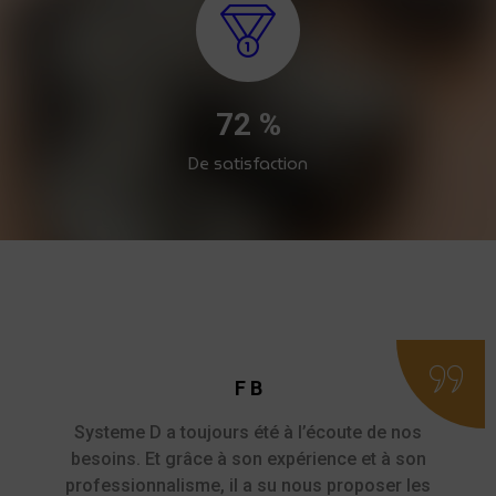
89
%
De satisfaction
F B
Systeme D a toujours été à l’écoute de nos
besoins. Et grâce à son expérience et à son
professionnalisme, il a su nous proposer les