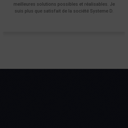
meilleures solutions possibles et réalisables. Je
suis plus que satisfait de la société Systeme D.