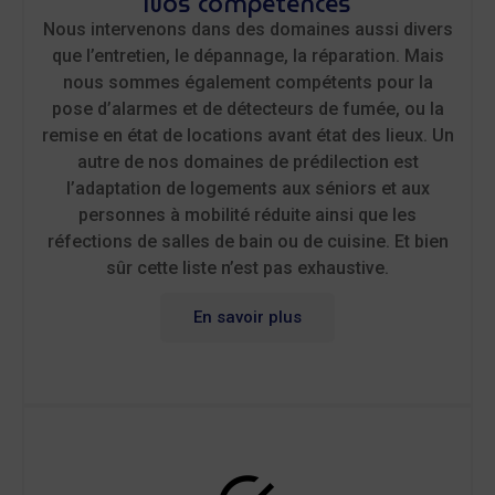
Nos compétences​
Nous intervenons dans des domaines aussi divers
que l’entretien, le dépannage, la réparation. Mais
nous sommes également compétents pour la
pose d’alarmes et de détecteurs de fumée, ou la
remise en état de locations avant état des lieux.
Un
autre de nos domaines de prédilection est
l’adaptation de logements aux séniors et aux
personnes à mobilité réduite ainsi que les
réfections de salles de bain ou de cuisine. Et bien
sûr cette liste n’est pas exhaustive.
En savoir plus