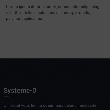
Lorem ipsum dolor sit amet, consectetur adipiscing
elit. Ut elit tellus, luctus nec ullamcorper mattis,
pulvinar dapibus leo.
Systeme-D
Un projet vous tient à coeur mais celui-ci nécessite