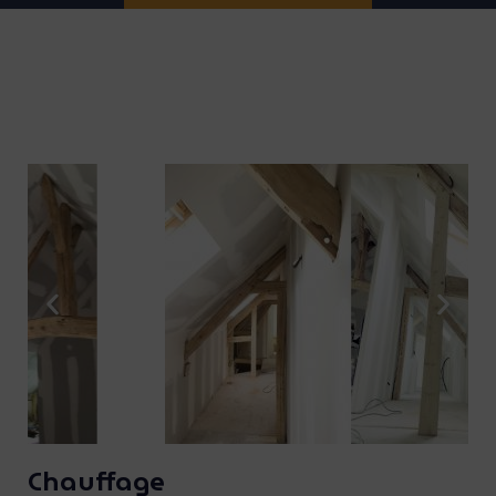
Chauffage