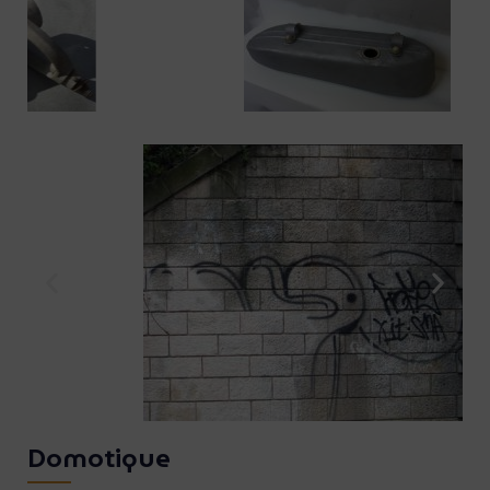
Domotique