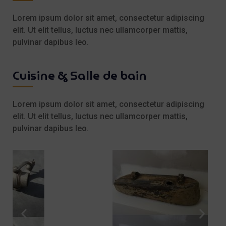
Lorem ipsum dolor sit amet, consectetur adipiscing
elit. Ut elit tellus, luctus nec ullamcorper mattis,
pulvinar dapibus leo.
Cuisine & Salle de bain
Lorem ipsum dolor sit amet, consectetur adipiscing
elit. Ut elit tellus, luctus nec ullamcorper mattis,
pulvinar dapibus leo.