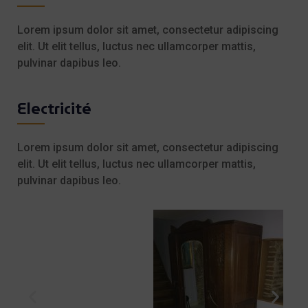
Lorem ipsum dolor sit amet, consectetur adipiscing
elit. Ut elit tellus, luctus nec ullamcorper mattis,
pulvinar dapibus leo.
Electricité
Lorem ipsum dolor sit amet, consectetur adipiscing
elit. Ut elit tellus, luctus nec ullamcorper mattis,
pulvinar dapibus leo.