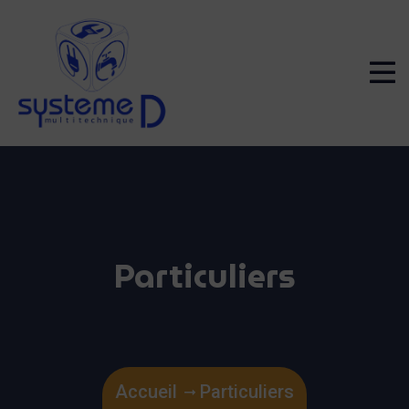
Particuliers
Accueil
Particuliers