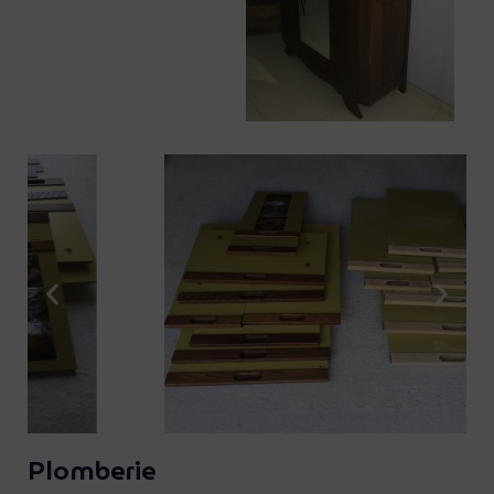
Plomberie